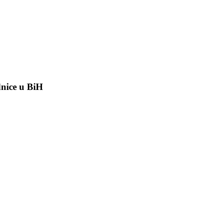
dnice u BiH