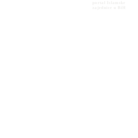
portal Islamske
zajednice u BiH