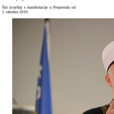
Širi izvještaj s manifestacije u Preporodu od
1. oktobra 2019.