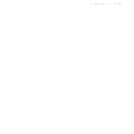
zajednice u BiH