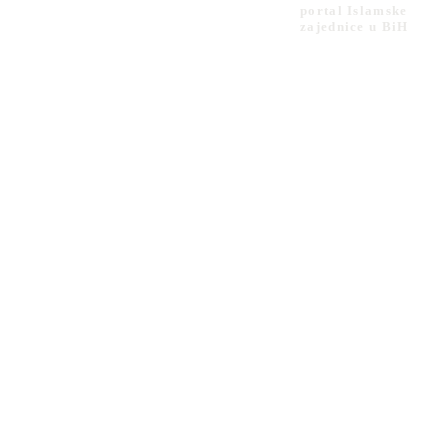
portal Islamske
zajednice u BiH