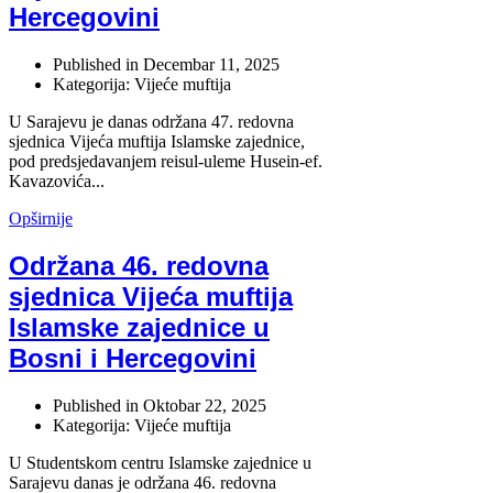
Hercegovini
Published in
Decembar 11, 2025
Kategorija: Vijeće muftija
U Sarajevu je danas održana 47. redovna
sjednica Vijeća muftija Islamske zajednice,
pod predsjedavanjem reisul-uleme Husein-ef.
Kavazovića...
Opširnije
Održana 46. redovna
sjednica Vijeća muftija
Islamske zajednice u
Bosni i Hercegovini
Published in
Oktobar 22, 2025
Kategorija: Vijeće muftija
U Studentskom centru Islamske zajednice u
Sarajevu danas je održana 46. redovna