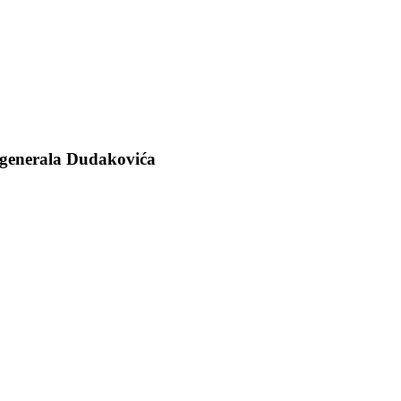
 generala Dudakovića