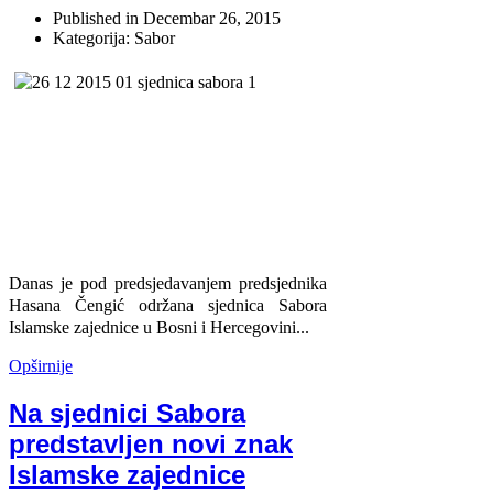
Published in
Decembar 26, 2015
Kategorija: Sabor
Danas je pod predsjedavanjem predsjednika
Hasana Čengić održana sjednica Sabora
Islamske zajednice u Bosni i Hercegovini...
Opširnije
Na sjednici Sabora
predstavljen novi znak
Islamske zajednice