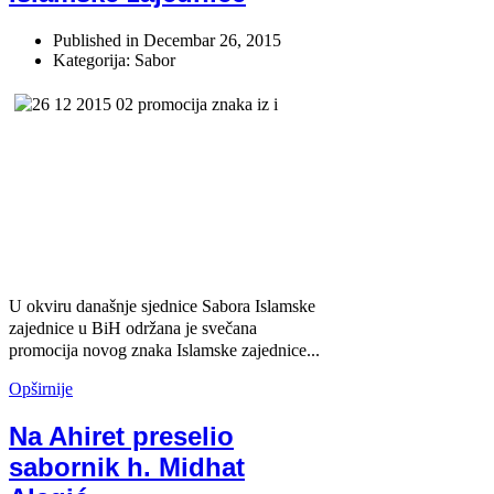
Published in
Decembar 26, 2015
Kategorija: Sabor
U okviru današnje sjednice Sabora Islamske
zajednice u BiH održana je svečana
promocija novog znaka Islamske zajednice...
Opširnije
Na Ahiret preselio
sabornik h. Midhat