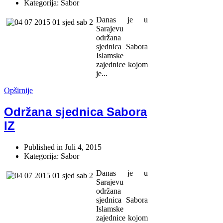
Kategorija: Sabor
Danas je u
Sarajevu
održana
sjednica Sabora
Islamske
zajednice kojom
je...
Opširnije
Održana sjednica Sabora
IZ
Published in
Juli 4, 2015
Kategorija: Sabor
Danas je u
Sarajevu
održana
sjednica Sabora
Islamske
zajednice kojom