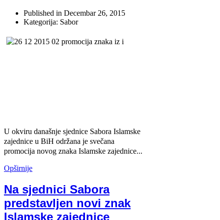
Published in
Decembar 26, 2015
Kategorija: Sabor
U okviru današnje sjednice Sabora Islamske
zajednice u BiH održana je svečana
promocija novog znaka Islamske zajednice...
Opširnije
Na sjednici Sabora
predstavljen novi znak
Islamske zajednice