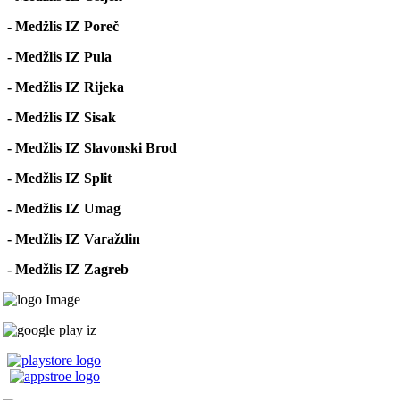
- Medžlis IZ Poreč
- Medžlis IZ Pula
- Medžlis IZ Rijeka
- Medžlis IZ Sisak
- Medžlis IZ Slavonski Brod
- Medžlis IZ Split
- Medžlis IZ Umag
- Medžlis IZ Varaždin
- Medžlis IZ Zagreb