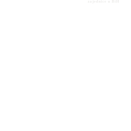
zajednice u BiH