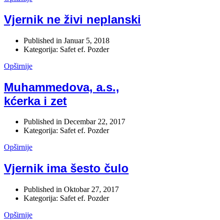
Vjernik ne živi neplanski
Published in
Januar 5, 2018
Kategorija: Safet ef. Pozder
Opširnije
Muhammedova, a.s.,
kćerka i zet
Published in
Decembar 22, 2017
Kategorija: Safet ef. Pozder
Opširnije
Vjernik ima šesto čulo
Published in
Oktobar 27, 2017
Kategorija: Safet ef. Pozder
Opširnije