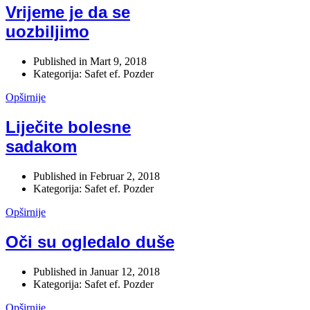
Vrijeme je da se
uozbiljimo
Published in
Mart 9, 2018
Kategorija: Safet ef. Pozder
Opširnije
Liječite bolesne
sadakom
Published in
Februar 2, 2018
Kategorija: Safet ef. Pozder
Opširnije
Oči su ogledalo duše
Published in
Januar 12, 2018
Kategorija: Safet ef. Pozder
Opširnije