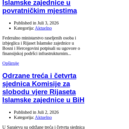
Islamske zajednice u
povratničkim mjestima
Published in
Juli 3, 2026
Kategorija:
Aktuelno
Federalno ministarstvo raseljenih osoba i
izbjeglica i Rijaset Islamske zajednice u
Bosni i Hercegovini potpisali su ugovore o
finansijskoj podršci infrastrukturnim...
Opširnije
Odrzane treća i četvrta
sjednica Komisije za
slobodu vjere Rijaseta
Islamske zajednice u BiH
Published in
Juli 2, 2026
Kategorija:
Aktuelno
U Sarajevu su održane treća i četvrta sjednica