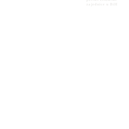
zajednice u BiH