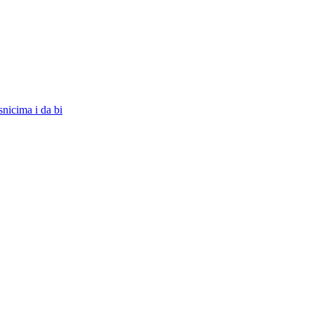
snicima i da bi