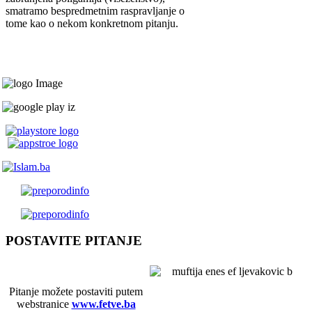
smatramo bespredmetnim raspravljanje o
tome kao o nekom konkretnom pitanju.
POSTAVITE PITANJE
Pitanje možete postaviti putem
webstranice
www.fetve.ba