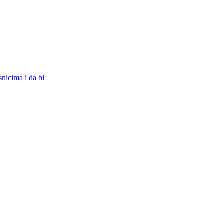
snicima i da bi