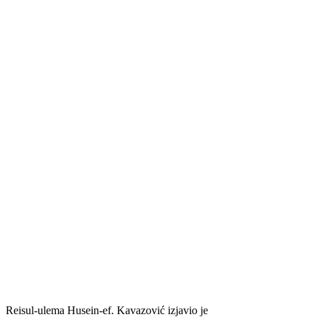
Reisul-ulema Husein-ef. Kavazović izjavio je