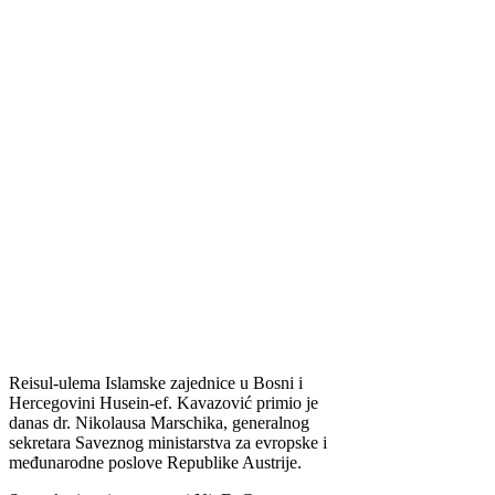
Reisul-ulema Islamske zajednice u Bosni i
Hercegovini Husein-ef. Kavazović primio je
danas dr. Nikolausa Marschika, generalnog
sekretara Saveznog ministarstva za evropske i
međunarodne poslove Republike Austrije.