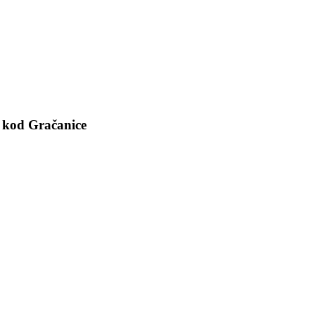
u kod Gračanice