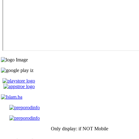
Only display: if NOT Mobile