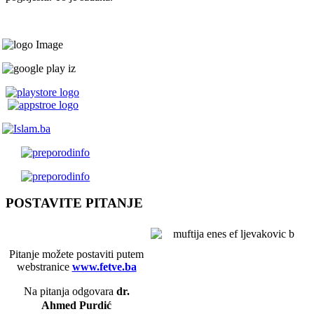
POSTAVITE PITANJE
Pitanje možete postaviti putem
webstranice
www.fetve.ba
Na pitanja odgovara
dr.
Ahmed Purdić