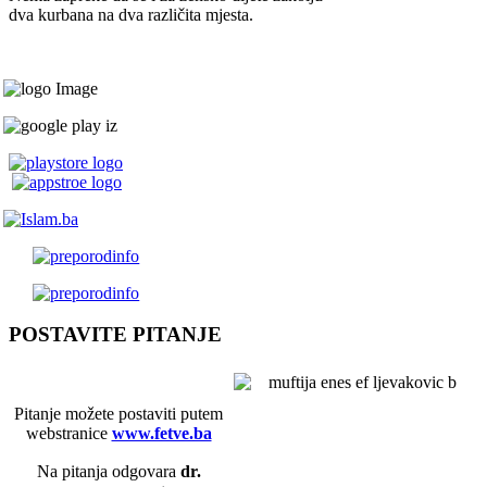
dva kurbana na dva različita mjesta.
POSTAVITE PITANJE
Pitanje možete postaviti putem
webstranice
www.fetve.ba
Na pitanja odgovara
dr.