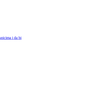
snicima i da bi