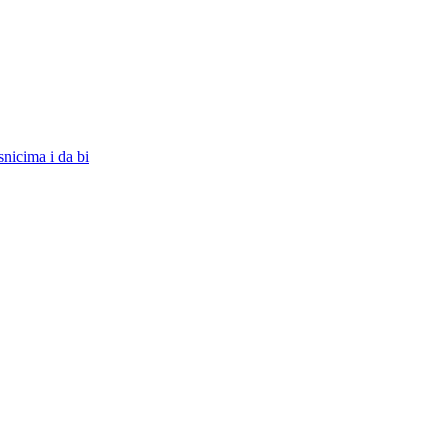
snicima i da bi