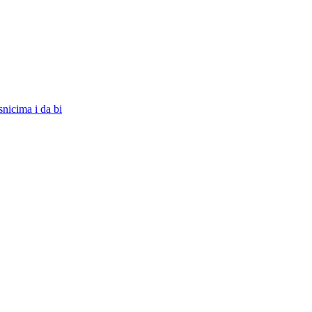
snicima i da bi