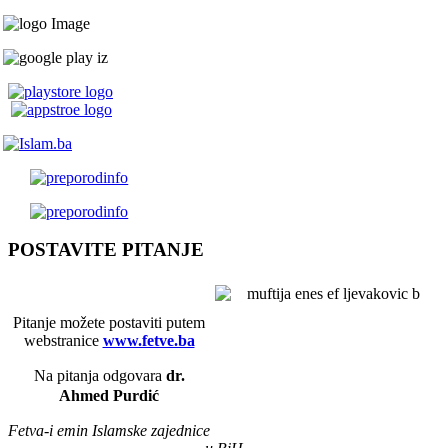
POSTAVITE PITANJE
Pitanje možete postaviti putem
webstranice
www.fetve.ba
Na pitanja odgovara
dr.
Ahmed Purdić
Fetva-i emin Islamske zajednice