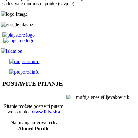
sadržavale mudrosti i pouke (savjete).
POSTAVITE PITANJE
Pitanje možete postaviti putem
webstranice
www.fetve.ba
Na pitanja odgovara
dr.
Ahmed Purdić