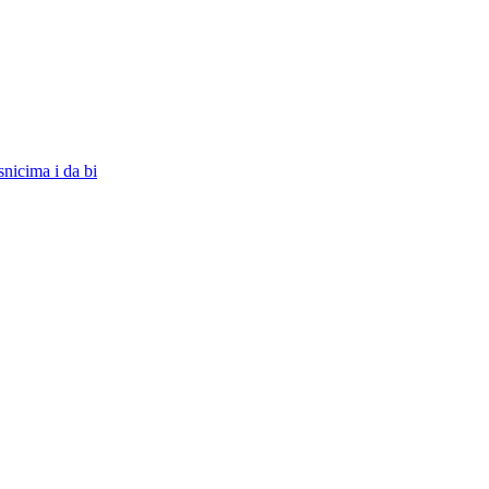
snicima i da bi