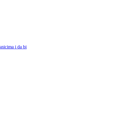
snicima i da bi