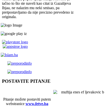
tačno to što ste naveli kao citat iz Gazalijeva
Ihjaa, ne nalazim mu neki smisao, pa
pretpostavljamo da nije precizno prevedeno iz
originala.
POSTAVITE PITANJE
Pitanje možete postaviti putem
webstranice
www.fetve.ba