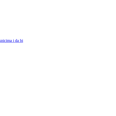
snicima i da bi