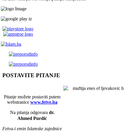
POSTAVITE PITANJE
Pitanje možete postaviti putem
webstranice
www.fetve.ba
Na pitanja odgovara
dr.
Ahmed Purdić
Fetva-i emin Islamske zajednice